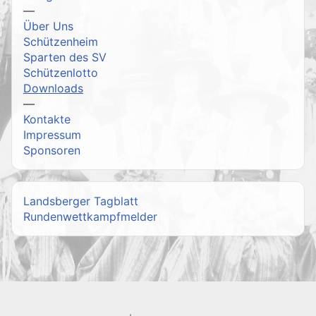
—
Über Uns
Schützenheim
Sparten des SV
Schützenlotto
Downloads
—
Kontakte
Impressum
Sponsoren
Landsberger Tagblatt
Rundenwettkampfmelder